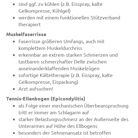
sind ggf. zu kühlen (z.B. Eisspray, kalte
Gelkompresse, Kühlgel)
werden mit einem funktionellen Stützverband
therapiert
Muskelfaserrisse
Faserrisse größeren Umfangs, auch mit
komplettem Muskeldurchriss
erkennbar an extrem starken Schmerzen und
tastbaren schmerzhafter Delle zwischen
auseinanderklaffenden Muskelzügen
sofortige Kältetherapie (z.B. Eisspray, kalte
Gelkompresse, Eispackung)
Arzt aufsuchen!
Tennis-Ellenbogen (Epicondylitis)
als Folge einer mechanischen Überbeanspruchung
tritt er immer am Schlagarm auf
starker Belastungsschmerz an der Außenseite des
Unterarmes auf Höhe des Ellbogens
besonders der Sehnenansatz ist betroffen