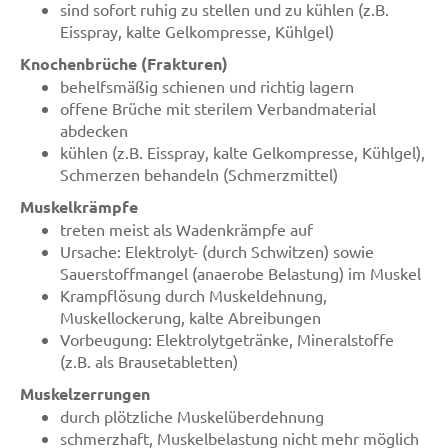
sind sofort ruhig zu stellen und zu kühlen (z.B.
Eisspray, kalte Gelkompresse, Kühlgel)
Knochenbrüche (Frakturen)
behelfsmäßig schienen und richtig lagern
offene Brüche mit sterilem Verbandmaterial
abdecken
kühlen (z.B. Eisspray, kalte Gelkompresse, Kühlgel),
Schmerzen behandeln (Schmerzmittel)
Muskelkrämpfe
treten meist als Wadenkrämpfe auf
Ursache: Elektrolyt- (durch Schwitzen) sowie
Sauerstoffmangel (anaerobe Belastung) im Muskel
Krampflösung durch Muskeldehnung,
Muskellockerung, kalte Abreibungen
Vorbeugung: Elektrolytgetränke, Mineralstoffe
(z.B. als Brausetabletten)
Muskelzerrungen
durch plötzliche Muskelüberdehnung
schmerzhaft, Muskelbelastung nicht mehr möglich