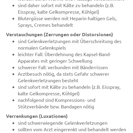
sind daher sofort mit Kälte zu behandeln (z.B.
Eisspray, kalte Gelkompresse, Kühlgel)
Blutergüsse werden mit Heparin-haltigen Gels,
Sprays, Cremes behandelt
Verstauchungen (Zerrungen oder Distorsionen)
sind Gelenkverletzungen mit Überschreitung des
normalen Gelenkspiels
leichter Fall: Überdehnung des Kapsel-Band-
Apparates mit geringer Schwellung
schwerer Fall: verbunden mit Bänderrissen
Arztbesuch nötig, da stets Gefahr schwerer
Gelenkverletzungen besteht
sind sofort mit Kälte zu behandeln (z.B. Eisspray,
kalte Gelkompresse, Kühlgel)
nachfolgend sind Kompressions- und
Stützverbände bzw. Bandagen nötig
Verrenkungen (Luxationen)
sind schwerwiegende Gelenkverletzungen
sollten vom Arzt eingerenkt und behandelt werden