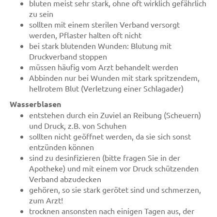
bluten meist sehr stark, ohne oft wirklich gefährlich
zu sein
sollten mit einem sterilen Verband versorgt
werden, Pflaster halten oft nicht
bei stark blutenden Wunden: Blutung mit
Druckverband stoppen
müssen häufig vom Arzt behandelt werden
Abbinden nur bei Wunden mit stark spritzendem,
hellrotem Blut (Verletzung einer Schlagader)
Wasserblasen
entstehen durch ein Zuviel an Reibung (Scheuern)
und Druck, z.B. von Schuhen
sollten nicht geöffnet werden, da sie sich sonst
entzünden können
sind zu desinfizieren (bitte fragen Sie in der
Apotheke) und mit einem vor Druck schützenden
Verband abzudecken
gehören, so sie stark gerötet sind und schmerzen,
zum Arzt!
trocknen ansonsten nach einigen Tagen aus, der