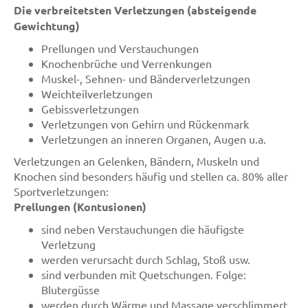
Die verbreitetsten Verletzungen (absteigende
Gewichtung)
Prellungen und Verstauchungen
Knochenbrüche und Verrenkungen
Muskel-, Sehnen- und Bänderverletzungen
Weichteilverletzungen
Gebissverletzungen
Verletzungen von Gehirn und Rückenmark
Verletzungen an inneren Organen, Augen u.a.
Verletzungen an Gelenken, Bändern, Muskeln und
Knochen sind besonders häufig und stellen ca. 80% aller
Sportverletzungen:
Prellungen (Kontusionen)
sind neben Verstauchungen die häufigste
Verletzung
werden verursacht durch Schlag, Stoß usw.
sind verbunden mit Quetschungen. Folge:
Blutergüsse
werden durch Wärme und Massage verschlimmert