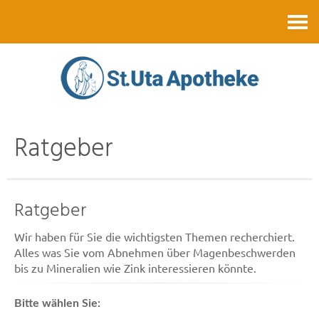
Kontakt
Ratgeber
Ratgeber
Wir haben für Sie die wichtigsten Themen recherchiert.
Alles was Sie vom Abnehmen über Magenbeschwerden
bis zu Mineralien wie Zink interessieren könnte.
Bitte wählen Sie: