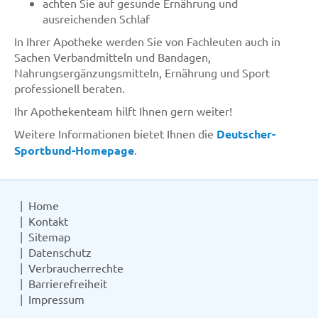
achten Sie auf gesunde Ernährung und
ausreichenden Schlaf
In Ihrer Apotheke werden Sie von Fachleuten auch in
Sachen Verbandmitteln und Bandagen,
Nahrungsergänzungsmitteln, Ernährung und Sport
professionell beraten.
Ihr Apothekenteam hilft Ihnen gern weiter!
Weitere Informationen bietet Ihnen die
Deutscher-
Sportbund-Homepage
.
Home
Kontakt
Sitemap
Datenschutz
Verbraucherrechte
Barrierefreiheit
Impressum