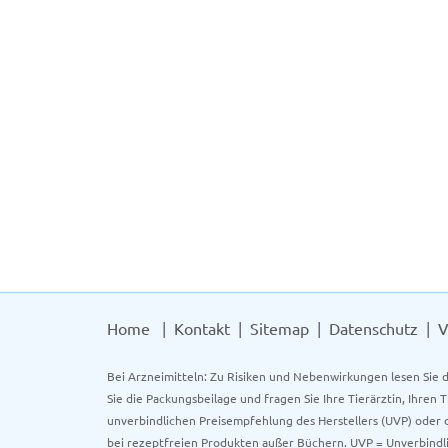
Home
Kontakt
Sitemap
Datenschutz
V
Bei Arzneimitteln: Zu Risiken und Nebenwirkungen lesen Sie d
Sie die Packungsbeilage und fragen Sie Ihre Tierärztin, Ihren 
unverbindlichen Preisempfehlung des Herstellers (UVP) oder d
bei rezeptfreien Produkten außer Büchern. UVP = Unverbindli