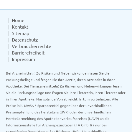
Home
Kontakt
Sitemap
Datenschutz
Verbraucherrechte
Barrierefreiheit
Impressum
Bei Arzneimitteln: Zu Risiken und Nebenwirkungen lesen Sie die
Packungsbeilage und fragen Sie Ihre Ärztin, Ihren Arzt oder in Ihrer
Apotheke. Bei Tierarzneimitteln: Zu Risiken und Nebenwirkungen lesen
Sie die Packungsbeilage und fragen Sie Ihre Tierärztin, Ihren Tierarzt oder
in Ihrer Apotheke. Nur solange Vorrat reicht. Irrtum vorbehalten. Alle
Preise inkl. MwSt. * Sparpotential gegenüber der unverbindlichen
Preisempfehlung des Herstellers (UVP) oder der unverbindlichen
Herstellermeldung des Apothekenverkaufspreises (UAVP) an die
Informationsstelle für Arzneispezialitäten (IFA GmbH) / nur bei
rezeptfreien Produkten außer Büchern. UVP = Unverbindliche