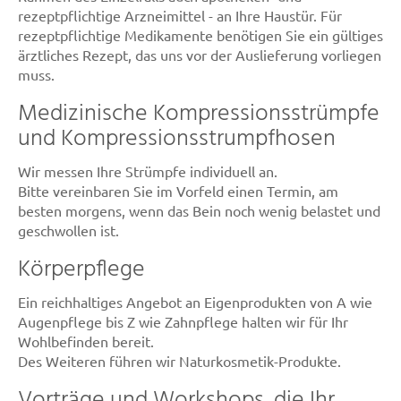
rezeptpflichtige Arzneimittel - an Ihre Haustür. Für
rezeptpflichtige Medikamente benötigen Sie ein gültiges
ärztliches Rezept, das uns vor der Auslieferung vorliegen
muss.
Medizinische Kompressionsstrümpfe
und Kompressionsstrumpfhosen
Wir messen Ihre Strümpfe individuell an.
Bitte vereinbaren Sie im Vorfeld einen Termin, am
besten morgens, wenn das Bein noch wenig belastet und
geschwollen ist.
Körperpflege
Ein reichhaltiges Angebot an Eigenprodukten von A wie
Augenpflege bis Z wie Zahnpflege halten wir für Ihr
Wohlbefinden bereit.
Des Weiteren führen wir Naturkosmetik-Produkte.
Vorträge und Workshops, die Ihr