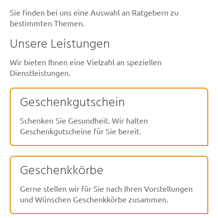
Sie finden bei uns eine Auswahl an Ratgebern zu
bestimmten Themen.
Unsere Leistungen
Wir bieten Ihnen eine Vielzahl an speziellen
Dienstleistungen.
Geschenkgutschein
Schenken Sie Gesundheit. Wir halten
Geschenkgutscheine für Sie bereit.
Geschenkkörbe
Gerne stellen wir für Sie nach Ihren Vorstellungen
und Wünschen Geschenkkörbe zusammen.