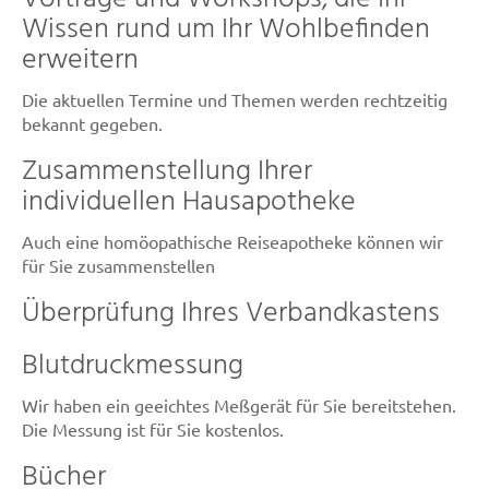
Wissen rund um Ihr Wohlbefinden
erweitern
Die aktuellen Termine und Themen werden rechtzeitig
bekannt gegeben.
Zusammenstellung Ihrer
individuellen Hausapotheke
Auch eine homöopathische Reiseapotheke können wir
für Sie zusammenstellen
Überprüfung Ihres Verbandkastens
Blutdruckmessung
Wir haben ein geeichtes Meßgerät für Sie bereitstehen.
Die Messung ist für Sie kostenlos.
Bücher