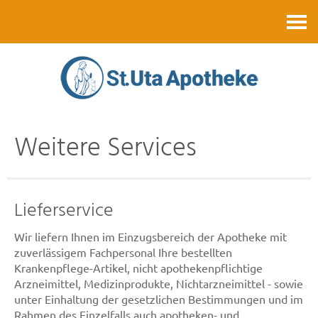
Kontakt
Weitere Services
Lieferservice
Wir liefern Ihnen im Einzugsbereich der Apotheke mit
zuverlässigem Fachpersonal Ihre bestellten
Krankenpflege-Artikel, nicht apothekenpflichtige
Arzneimittel, Medizinprodukte, Nichtarzneimittel - sowie
unter Einhaltung der gesetzlichen Bestimmungen und im
Rahmen des Einzelfalls auch apotheken- und