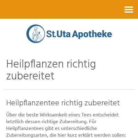
Kontakt
Heilpflanzen richtig
zubereitet
Heilpflanzentee richtig zubereitet
Über die beste Wirksamkeit eines Tees entscheidet
letztlich dessen richtige Zubereitung. Für
Heilpflanzentees gibt es unterschiedliche
Zubereitungsarten, die hier kurz erklärt werden sollen: