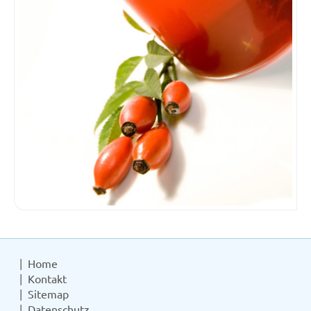
Home
Kontakt
Sitemap
Datenschutz