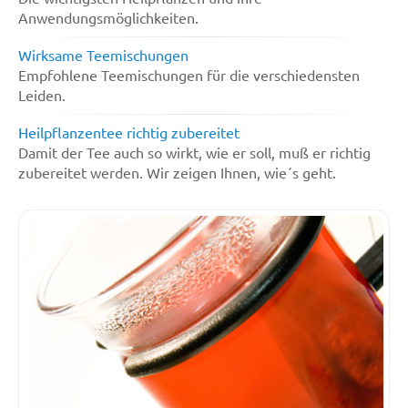
Anwendungsmöglichkeiten.
Wirksame Teemischungen
Empfohlene Teemischungen für die verschiedensten
Leiden.
Heilpflanzentee richtig zubereitet
Damit der Tee auch so wirkt, wie er soll, muß er richtig
zubereitet werden. Wir zeigen Ihnen, wie´s geht.