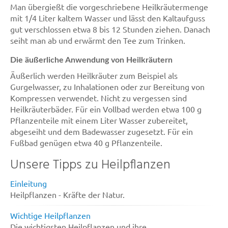
Man übergießt die vorgeschriebene Heilkräutermenge
mit 1/4 Liter kaltem Wasser und lässt den Kaltaufguss
gut verschlossen etwa 8 bis 12 Stunden ziehen. Danach
seiht man ab und erwärmt den Tee zum Trinken.
Die äußerliche Anwendung von Heilkräutern
Äußerlich werden Heilkräuter zum Beispiel als
Gurgelwasser, zu Inhalationen oder zur Bereitung von
Kompressen verwendet. Nicht zu vergessen sind
Heilkräuterbäder. Für ein Vollbad werden etwa 100 g
Pflanzenteile mit einem Liter Wasser zubereitet,
abgeseiht und dem Badewasser zugesetzt. Für ein
Fußbad genügen etwa 40 g Pflanzenteile.
Unsere Tipps zu Heilpflanzen
Einleitung
Heilpflanzen - Kräfte der Natur.
Wichtige Heilpflanzen
Die wichtigsten Heilpflanzen und ihre