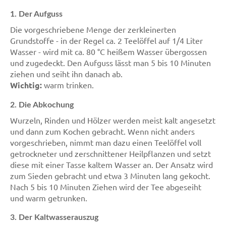
1. Der Aufguss
Die vorgeschriebene Menge der zerkleinerten
Grundstoffe - in der Regel ca. 2 Teelöffel auf 1/4 Liter
Wasser - wird mit ca. 80 °C heißem Wasser übergossen
und zugedeckt. Den Aufguss lässt man 5 bis 10 Minuten
ziehen und seiht ihn danach ab.
Wichtig:
warm trinken.
2. Die Abkochung
Wurzeln, Rinden und Hölzer werden meist kalt angesetzt
und dann zum Kochen gebracht. Wenn nicht anders
vorgeschrieben, nimmt man dazu einen Teelöffel voll
getrockneter und zerschnittener Heilpflanzen und setzt
diese mit einer Tasse kaltem Wasser an. Der Ansatz wird
zum Sieden gebracht und etwa 3 Minuten lang gekocht.
Nach 5 bis 10 Minuten Ziehen wird der Tee abgeseiht
und warm getrunken.
3. Der Kaltwasserauszug